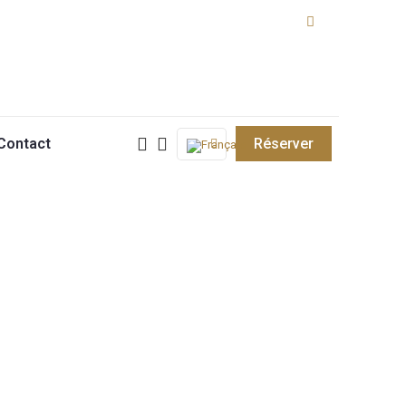
Contact
Réserver