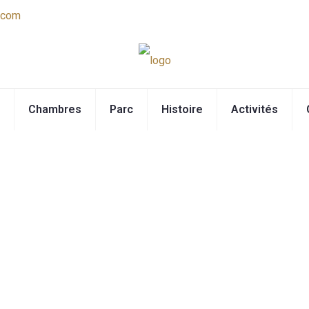
.com
Chambres
Parc
Histoire
Activités