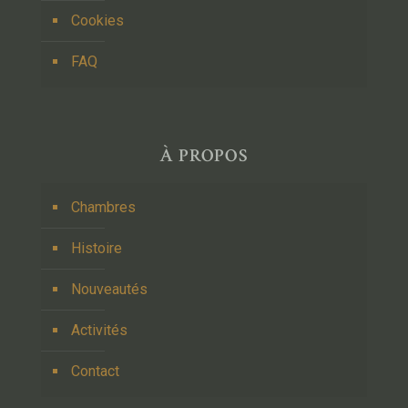
Cookies
FAQ
À PROPOS
Chambres
Histoire
Nouveautés
Activités
Contact