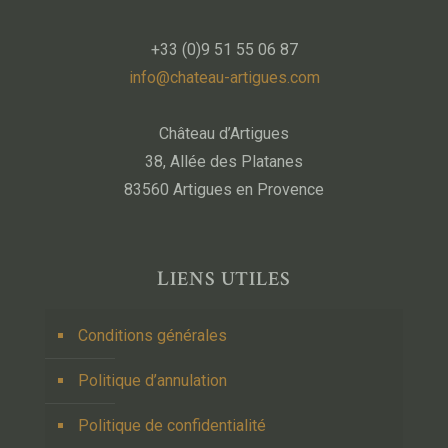
+33 (0)9 51 55 06 87
info@chateau-artigues.com
Château d’Artigues
38, Allée des Platanes
83560 Artigues en Provence
LIENS UTILES
Conditions générales
Politique d’annulation
Politique de confidentialité