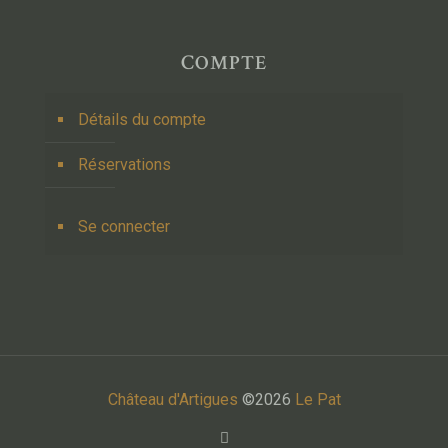
COMPTE
Détails du compte
Réservations
Se connecter
Château d'Artigues
©2026
Le Pat