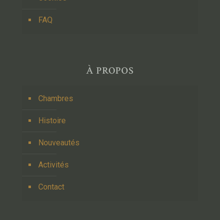
FAQ
À PROPOS
Chambres
Histoire
Nouveautés
Activités
Contact