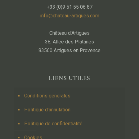
+33 (0)9 51 55 06 87
info@chateau-artigues.com
Château d’Artigues
38, Allée des Platanes
83560 Artigues en Provence
LIENS UTILES
Conditions générales
Politique d’annulation
Politique de confidentialité
Cookies