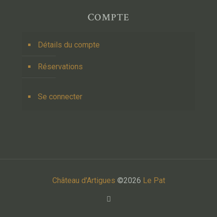
COMPTE
Détails du compte
Réservations
Se connecter
Château d'Artigues
©2026
Le Pat