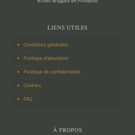
83560 Artigues en Provence
LIENS UTILES
Conditions générales
Politique d’annulation
Politique de confidentialité
Cookies
FAQ
À PROPOS