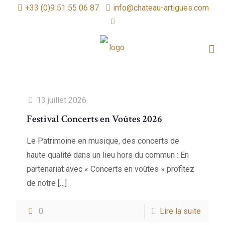
+33 (0)9 51 55 06 87
info@chateau-artigues.com
13 juillet 2026
Festival Concerts en Voûtes 2026
Le Patrimoine en musique, des concerts de
haute qualité dans un lieu hors du commun : En
partenariat avec « Concerts en voûtes » profitez
de notre
[…]
0
Lire la suite