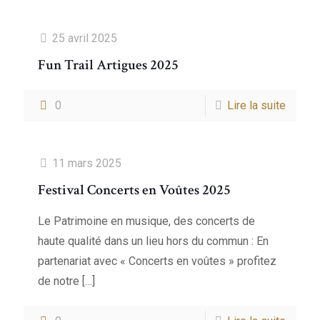
25 avril 2025
Fun Trail Artigues 2025
0
Lire la suite
11 mars 2025
Festival Concerts en Voûtes 2025
Le Patrimoine en musique, des concerts de
haute qualité dans un lieu hors du commun : En
partenariat avec « Concerts en voûtes » profitez
de notre
[…]