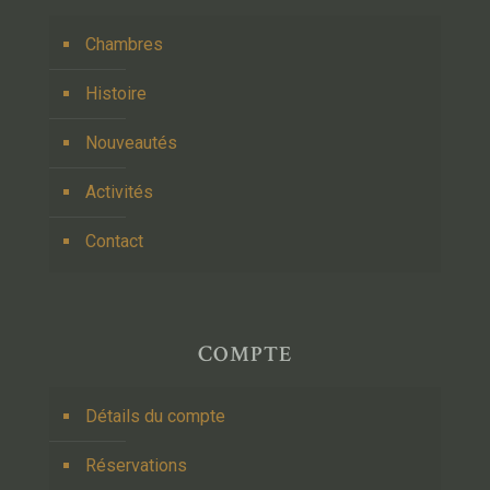
Chambres
Histoire
Nouveautés
Activités
Contact
COMPTE
Détails du compte
Réservations