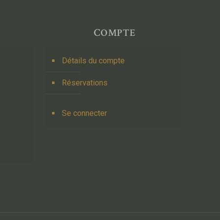
COMPTE
Détails du compte
Réservations
Se connecter