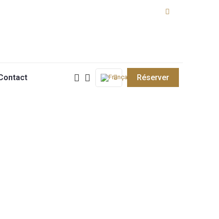
Contact
Réserver