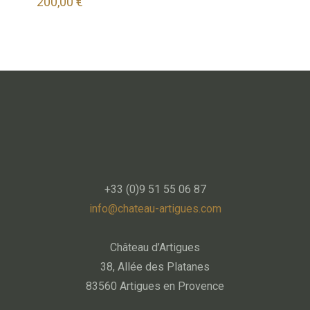
200,00
€
+33 (0)9 51 55 06 87
info@chateau-artigues.com
Château d’Artigues
38, Allée des Platanes
83560 Artigues en Provence