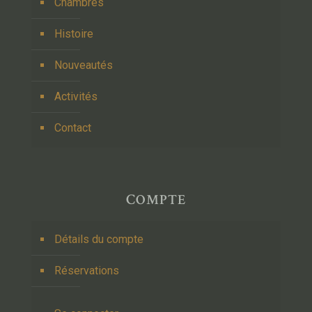
Chambres
Histoire
Nouveautés
Activités
Contact
COMPTE
Détails du compte
Réservations