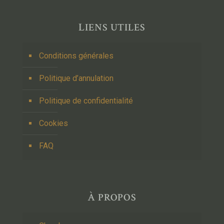
LIENS UTILES
Conditions générales
Politique d’annulation
Politique de confidentialité
Cookies
FAQ
À PROPOS